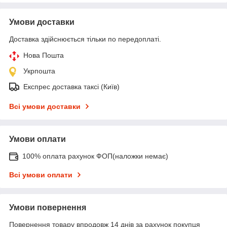
Умови доставки
Доставка здійснюється тільки по передоплаті.
Нова Пошта
Укрпошта
Експрес доставка таксі (Київ)
Всі умови доставки
Умови оплати
100% оплата рахунок ФОП(наложки немає)
Всі умови оплати
Умови повернення
Повернення товару впродовж 14 днів за рахунок покупця