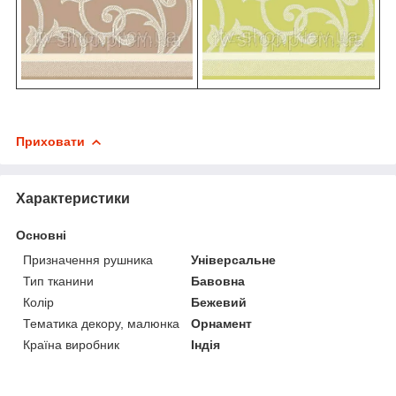
Приховати
Характеристики
Основні
Призначення рушника
Універсальне
Тип тканини
Бавовна
Колір
Бежевий
Тематика декору, малюнка
Орнамент
Країна виробник
Індія