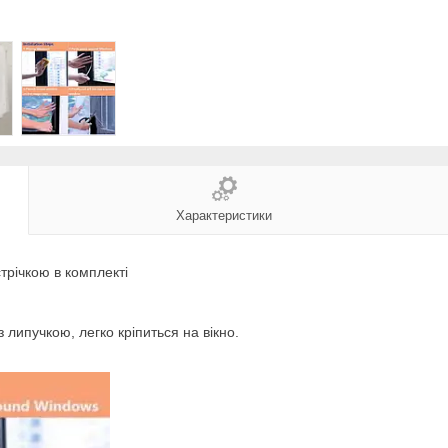
Характеристики
трічкою в комплекті
із липучкою, легко кріпиться на вікно.