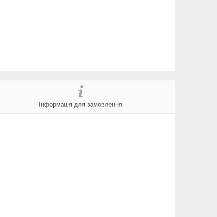
Інформація для замовлення