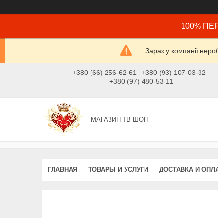
100% ПЕР
Зараз у компанії неро
+380 (66) 256-62-61
+380 (93) 107-03-32
+380 (97) 480-53-11
МАГАЗИН ТВ-ШОП
ГЛАВНАЯ
ТОВАРЫ И УСЛУГИ
ДОСТАВКА И ОПЛ