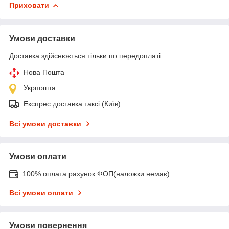
Приховати
Умови доставки
Доставка здійснюється тільки по передоплаті.
Нова Пошта
Укрпошта
Експрес доставка таксі (Київ)
Всі умови доставки
Умови оплати
100% оплата рахунок ФОП(наложки немає)
Всі умови оплати
Умови повернення