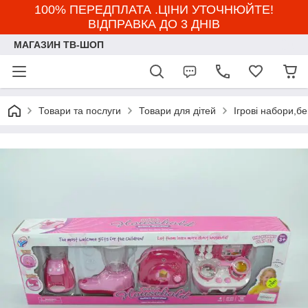
100% ПЕРЕДПЛАТА .ЦІНИ УТОЧНЮЙТЕ!
ВІДПРАВКА ДО 3 ДНІВ
МАГАЗИН ТВ-ШОП
Товари та послуги
Товари для дітей
Ігрові набори,б