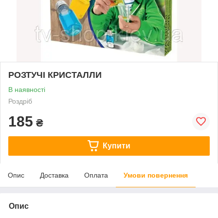
РОЗТУЧІ КРИСТАЛЛИ
В наявності
Роздріб
185
₴
Купити
Опис
Доставка
Оплата
Умови повернення
Опис