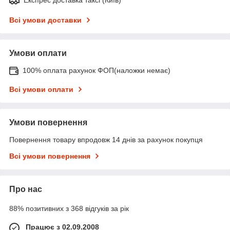
Всі умови доставки
Умови оплати
100% оплата рахунок ФОП(наложки немає)
Всі умови оплати
Умови повернення
Повернення товару впродовж 14 днів за рахунок покупця
Всі умови повернення
Про нас
88% позитивних з 368 відгуків за рік
Працює з 02.09.2008