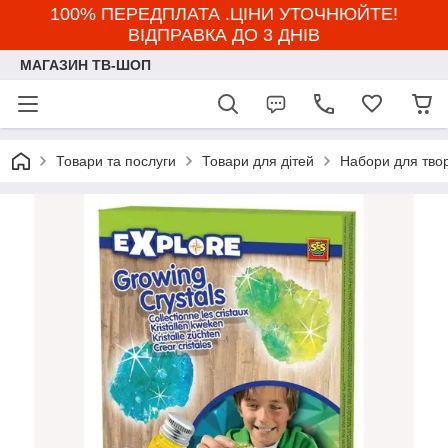
100% ПЕРЕДПЛАТА .ЦІНИ УТОЧНЮЙТЕ!
ВІДПРАВКА ДО 3 ДНІВ
МАГАЗИН ТВ-ШОП
Товари та послуги
Товари для дітей
Набори для твор