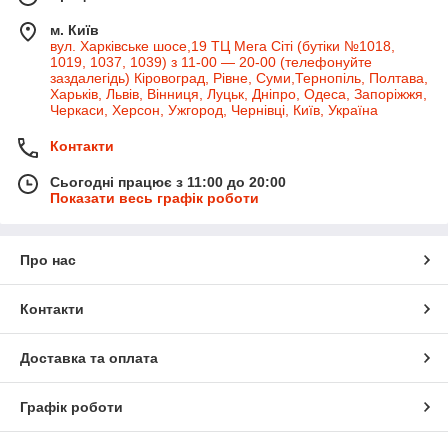
м. Київ
вул. Харківське шосе,19 ТЦ Мега Сіті (бутіки №1018,
1019, 1037, 1039) з 11-00 — 20-00 (телефонуйте
заздалегідь) Кіровоград, Рівне, Суми,Тернопіль, Полтава,
Харьків, Львів, Вінниця, Луцьк, Дніпро, Одеса, Запоріжжя,
Черкаси, Херсон, Ужгород, Чернівці, Київ, Україна
Контакти
Сьогодні працює з 11:00 до 20:00
Показати весь графік роботи
Про нас
Контакти
Доставка та оплата
Графік роботи