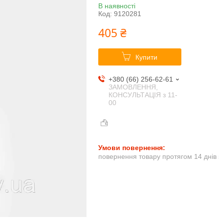
В наявності
Код:
9120281
405 ₴
Купити
+380 (66) 256-62-61
ЗАМОВЛЕННЯ,
КОНСУЛЬТАЦІЯ з 11-
00
повернення товару протягом 14 днів