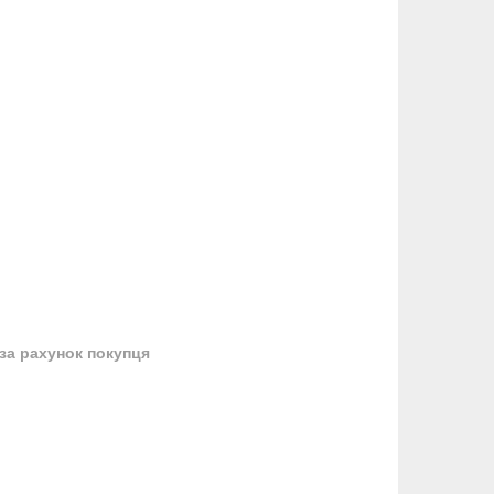
за рахунок покупця