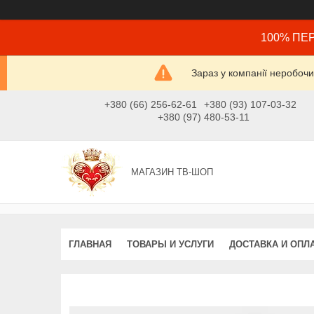
100% ПЕР
Зараз у компанії неробочи
+380 (66) 256-62-61
+380 (93) 107-03-32
+380 (97) 480-53-11
МАГАЗИН ТВ-ШОП
ГЛАВНАЯ
ТОВАРЫ И УСЛУГИ
ДОСТАВКА И ОПЛ