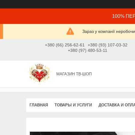
100% ПЕР
Зараз у компанії неробочи
+380 (66) 256-62-61
+380 (93) 107-03-32
+380 (97) 480-53-11
МАГАЗИН ТВ-ШОП
ГЛАВНАЯ
ТОВАРЫ И УСЛУГИ
ДОСТАВКА И ОПЛ