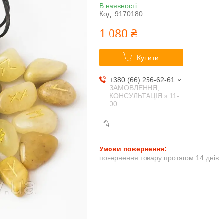
В наявності
Код:
9170180
1 080 ₴
Купити
+380 (66) 256-62-61
ЗАМОВЛЕННЯ,
КОНСУЛЬТАЦІЯ з 11-
00
повернення товару протягом 14 днів