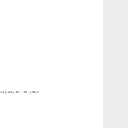
за рахунок покупця