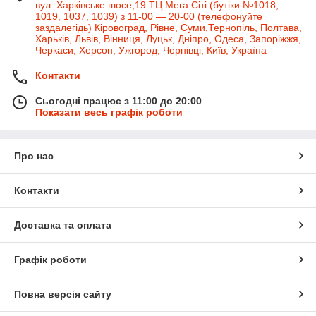
вул. Харківське шосе,19 ТЦ Мега Сіті (бутіки №1018,
1019, 1037, 1039) з 11-00 — 20-00 (телефонуйте
заздалегідь) Кіровоград, Рівне, Суми,Тернопіль, Полтава,
Харьків, Львів, Вінниця, Луцьк, Дніпро, Одеса, Запоріжжя,
Черкаси, Херсон, Ужгород, Чернівці, Київ, Україна
Контакти
Сьогодні працює з 11:00 до 20:00
Показати весь графік роботи
Про нас
Контакти
Доставка та оплата
Графік роботи
Повна версія сайту