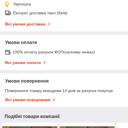
Укрпошта
Експрес доставка таксі (Київ)
Всі умови доставки
Умови оплати
100% оплата рахунок ФОП(наложки немає)
Всі умови оплати
Умови повернення
Повернення товару впродовж 14 днів за рахунок покупця
Всі умови повернення
Подібні товари компанії