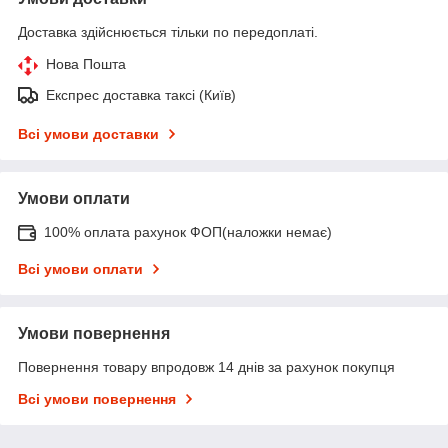
Доставка здійснюється тільки по передоплаті.
Нова Пошта
Експрес доставка таксі (Київ)
Всі умови доставки
Умови оплати
100% оплата рахунок ФОП(наложки немає)
Всі умови оплати
Умови повернення
Повернення товару впродовж 14 днів за рахунок покупця
Всі умови повернення