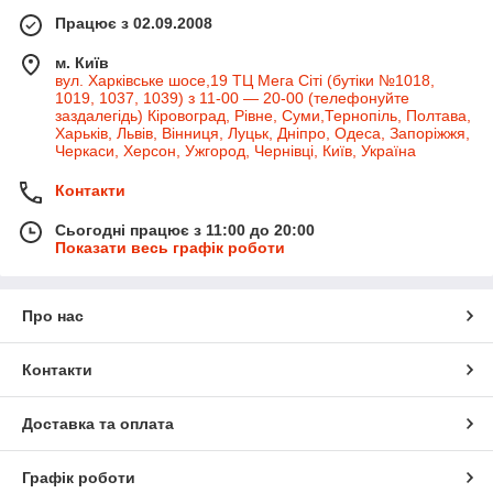
Працює з 02.09.2008
м. Київ
вул. Харківське шосе,19 ТЦ Мега Сіті (бутіки №1018,
1019, 1037, 1039) з 11-00 — 20-00 (телефонуйте
заздалегідь) Кіровоград, Рівне, Суми,Тернопіль, Полтава,
Харьків, Львів, Вінниця, Луцьк, Дніпро, Одеса, Запоріжжя,
Черкаси, Херсон, Ужгород, Чернівці, Київ, Україна
Контакти
Сьогодні працює з 11:00 до 20:00
Показати весь графік роботи
Про нас
Контакти
Доставка та оплата
Графік роботи