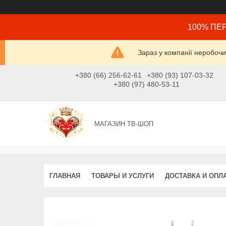
100% ПЕР
Зараз у компанії неробочи
+380 (66) 256-62-61
+380 (93) 107-03-32
+380 (97) 480-53-11
МАГАЗИН ТВ-ШОП
ГЛАВНАЯ
ТОВАРЫ И УСЛУГИ
ДОСТАВКА И ОПЛ