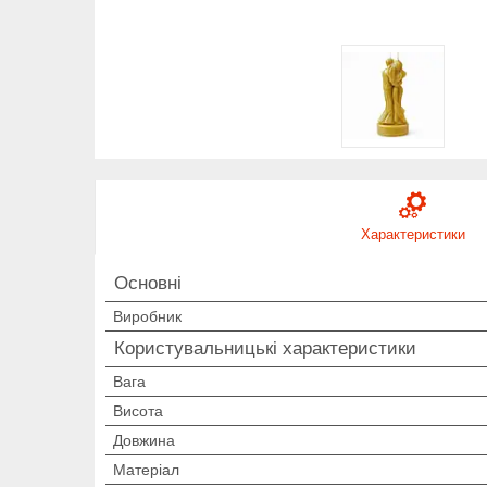
Характеристики
Основні
Виробник
Користувальницькі характеристики
Вага
Висота
Довжина
Матеріал