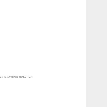
за рахунок покупця