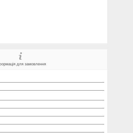
формація для замовлення