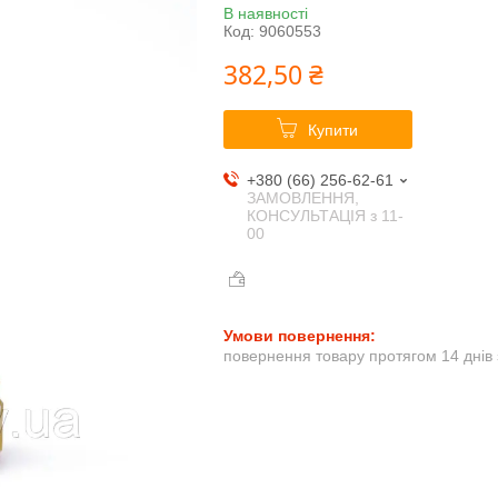
В наявності
Код:
9060553
382,50 ₴
Купити
+380 (66) 256-62-61
ЗАМОВЛЕННЯ,
КОНСУЛЬТАЦІЯ з 11-
00
повернення товару протягом 14 днів