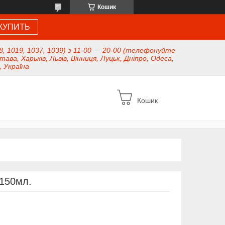
Кошик
КУПИТЬ
8, 1019, 1037, 1039) з 11-00 — 20-00 (телефонуйте
тава, Харьків, Львів, Вінниця, Луцьк, Дніпро, Одеса,
, Україна
Кошик
 150мл.