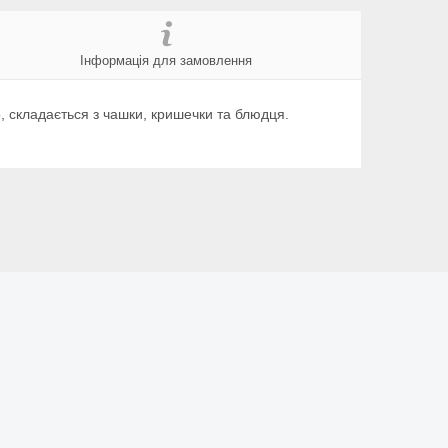
Інформація для замовлення
о, складається з чашки, кришечки та блюдця.