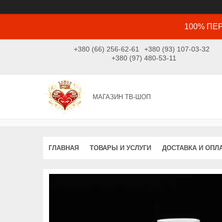
100% ПЕР
+380 (66) 256-62-61
+380 (93) 107-03-32
+380 (97) 480-53-11
МАГАЗИН ТВ-ШОП
ГЛАВНАЯ
ТОВАРЫ И УСЛУГИ
ДОСТАВКА И ОПЛ