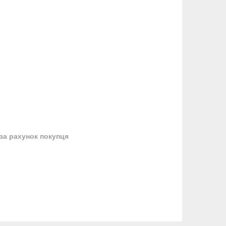
за рахунок покупця