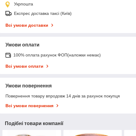
Укрпошта
Експрес доставка таксі (Київ)
Всі умови доставки
Умови оплати
100% оплата рахунок ФОП(наложки немає)
Всі умови оплати
Умови повернення
Повернення товару впродовж 14 днів за рахунок покупця
Всі умови повернення
Подібні товари компанії