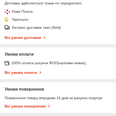
Доставка здійснюється тільки по передоплаті.
Нова Пошта
Укрпошта
Експрес доставка таксі (Київ)
Всі умови доставки
Умови оплати
100% оплата рахунок ФОП(наложки немає)
Всі умови оплати
Умови повернення
Повернення товару впродовж 14 днів за рахунок покупця
Всі умови повернення