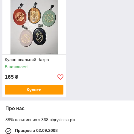
Кулон овальний Чакра
В наявності
165
₴
Купити
Про нас
88% позитивних з 368 відгуків за рік
Працює з 02.09.2008