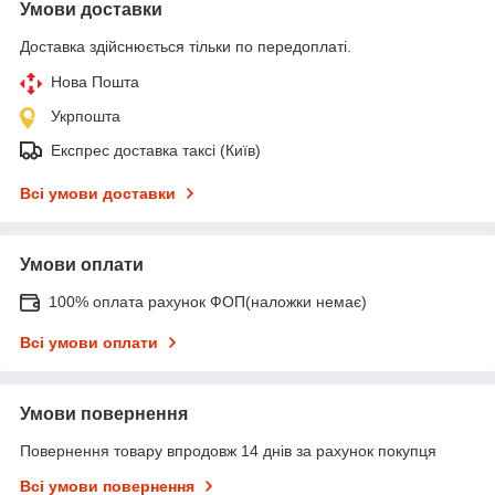
Умови доставки
Доставка здійснюється тільки по передоплаті.
Нова Пошта
Укрпошта
Експрес доставка таксі (Київ)
Всі умови доставки
Умови оплати
100% оплата рахунок ФОП(наложки немає)
Всі умови оплати
Умови повернення
Повернення товару впродовж 14 днів за рахунок покупця
Всі умови повернення