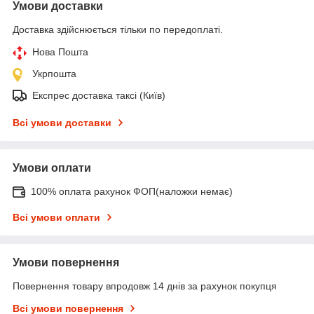
Умови доставки
Доставка здійснюється тільки по передоплаті.
Нова Пошта
Укрпошта
Експрес доставка таксі (Київ)
Всі умови доставки
Умови оплати
100% оплата рахунок ФОП(наложки немає)
Всі умови оплати
Умови повернення
Повернення товару впродовж 14 днів за рахунок покупця
Всі умови повернення