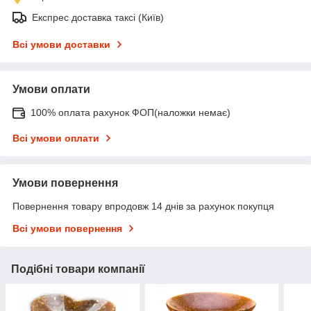
Експрес доставка таксі (Київ)
Всі умови доставки
Умови оплати
100% оплата рахунок ФОП(наложки немає)
Всі умови оплати
Умови повернення
Повернення товару впродовж 14 днів за рахунок покупця
Всі умови повернення
Подібні товари компанії