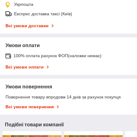
Укрпошта
Експрес доставка таксі (Київ)
Всі умови доставки
Умови оплати
100% оплата рахунок ФОП(наложки немає)
Всі умови оплати
Умови повернення
Повернення товару впродовж 14 днів за рахунок покупця
Всі умови повернення
Подібні товари компанії