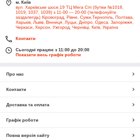
м. Київ
вул. Харківське шосе,19 ТЦ Мега Сіті (бутіки №1018,
1019, 1037, 1039) з 11-00 — 20-00 (телефонуйте
заздалегідь) Кіровоград, Рівне, Суми,Тернопіль, Полтава,
Харьків, Львів, Вінниця, Луцьк, Дніпро, Одеса, Запоріжжя,
Черкаси, Херсон, Ужгород, Чернівці, Київ, Україна
Контакти
Сьогодні працює з 11:00 до 20:00
Показати весь графік роботи
Про нас
Контакти
Доставка та оплата
Графік роботи
Повна версія сайту