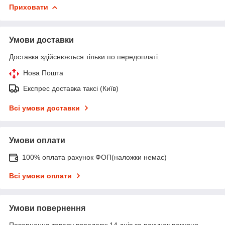
Приховати
Умови доставки
Доставка здійснюється тільки по передоплаті.
Нова Пошта
Експрес доставка таксі (Київ)
Всі умови доставки
Умови оплати
100% оплата рахунок ФОП(наложки немає)
Всі умови оплати
Умови повернення
Повернення товару впродовж 14 днів за рахунок покупця