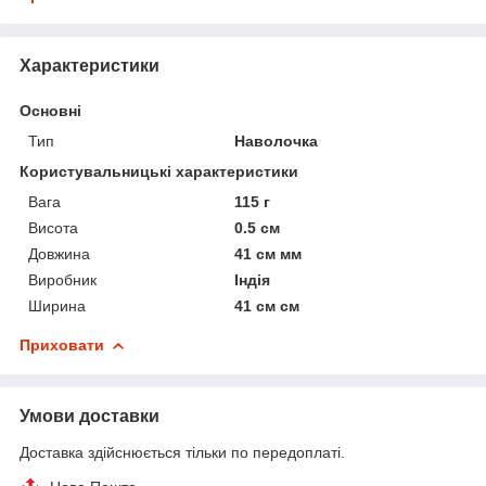
Характеристики
Основні
Тип
Наволочка
Користувальницькі характеристики
Вага
115 г
Висота
0.5 см
Довжина
41 см мм
Виробник
Індія
Ширина
41 см см
Приховати
Умови доставки
Доставка здійснюється тільки по передоплаті.