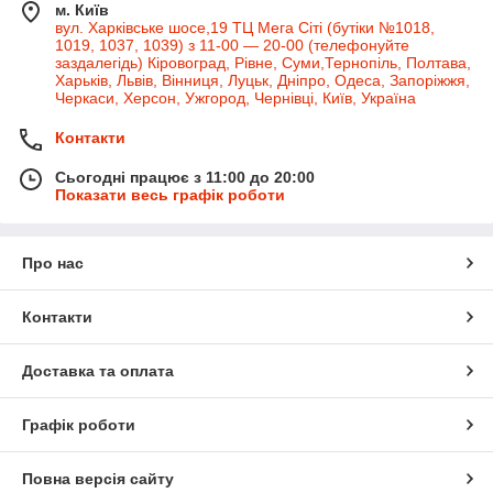
м. Київ
вул. Харківське шосе,19 ТЦ Мега Сіті (бутіки №1018,
1019, 1037, 1039) з 11-00 — 20-00 (телефонуйте
заздалегідь) Кіровоград, Рівне, Суми,Тернопіль, Полтава,
Харьків, Львів, Вінниця, Луцьк, Дніпро, Одеса, Запоріжжя,
Черкаси, Херсон, Ужгород, Чернівці, Київ, Україна
Контакти
Сьогодні працює з 11:00 до 20:00
Показати весь графік роботи
Про нас
Контакти
Доставка та оплата
Графік роботи
Повна версія сайту