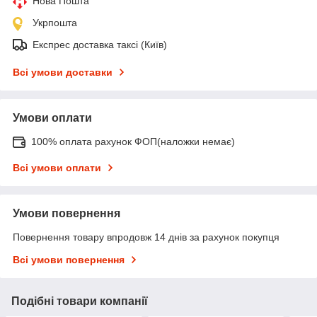
Нова Пошта
Укрпошта
Експрес доставка таксі (Київ)
Всі умови доставки
Умови оплати
100% оплата рахунок ФОП(наложки немає)
Всі умови оплати
Умови повернення
Повернення товару впродовж 14 днів за рахунок покупця
Всі умови повернення
Подібні товари компанії