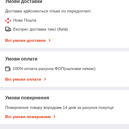
Умови доставки
Доставка здійснюється тільки по передоплаті.
Нова Пошта
Експрес доставка таксі (Київ)
Всі умови доставки
Умови оплати
100% оплата рахунок ФОП(наложки немає)
Всі умови оплати
Умови повернення
Повернення товару впродовж 14 днів за рахунок покупця
Всі умови повернення