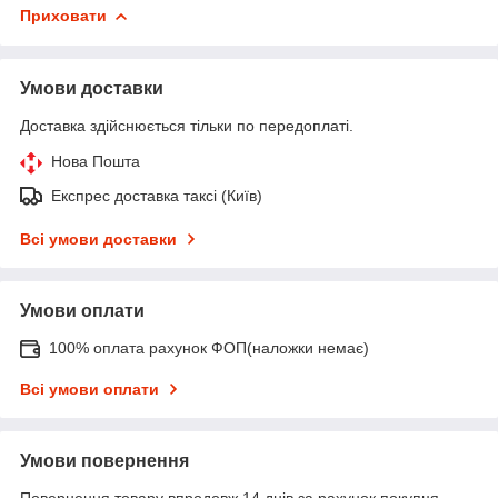
Приховати
Умови доставки
Доставка здійснюється тільки по передоплаті.
Нова Пошта
Експрес доставка таксі (Київ)
Всі умови доставки
Умови оплати
100% оплата рахунок ФОП(наложки немає)
Всі умови оплати
Умови повернення
Повернення товару впродовж 14 днів за рахунок покупця