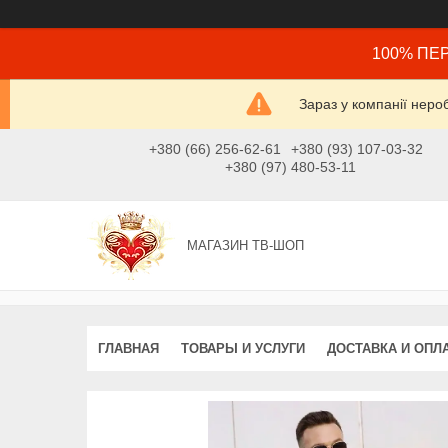
100% ПЕР
Зараз у компанії неро
+380 (66) 256-62-61
+380 (93) 107-03-32
+380 (97) 480-53-11
МАГАЗИН ТВ-ШОП
ГЛАВНАЯ
ТОВАРЫ И УСЛУГИ
ДОСТАВКА И ОПЛ