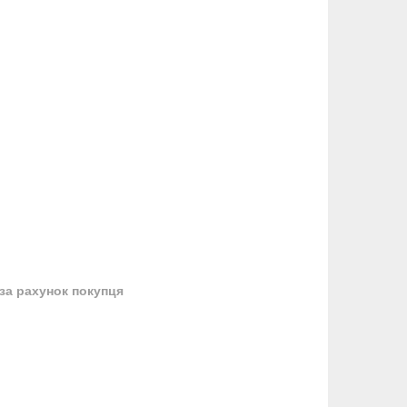
за рахунок покупця