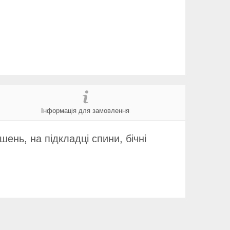
Інформація для замовлення
ень, на підкладці спини, бічні