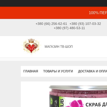
100% ПЕР
+380 (66) 256-62-61
+380 (93) 107-03-32
+380 (97) 480-53-11
МАГАЗИН ТВ-ШОП
ГЛАВНАЯ
ТОВАРЫ И УСЛУГИ
ДОСТАВКА И ОПЛ