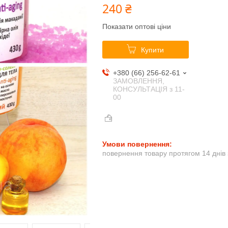
240 ₴
Показати оптові ціни
Купити
+380 (66) 256-62-61
ЗАМОВЛЕННЯ,
КОНСУЛЬТАЦІЯ з 11-
00
повернення товару протягом 14 днів