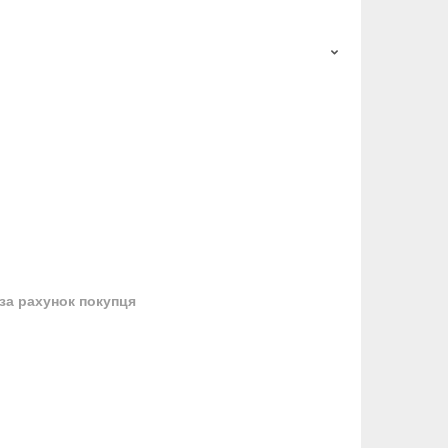
за рахунок покупця