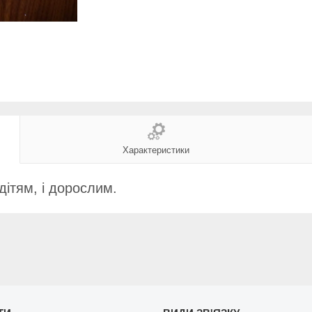
Характеристики
дітям, і дорослим.