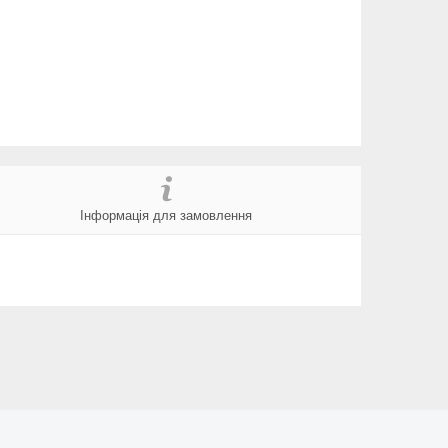
Інформація для замовлення