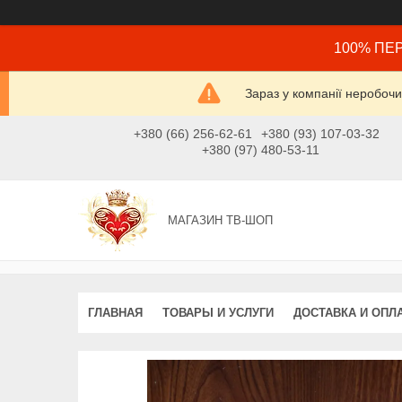
100% ПЕР
Зараз у компанії неробочи
+380 (66) 256-62-61
+380 (93) 107-03-32
+380 (97) 480-53-11
МАГАЗИН ТВ-ШОП
ГЛАВНАЯ
ТОВАРЫ И УСЛУГИ
ДОСТАВКА И ОПЛ