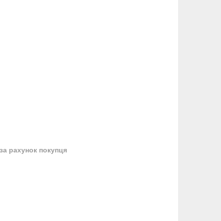
за рахунок покупця