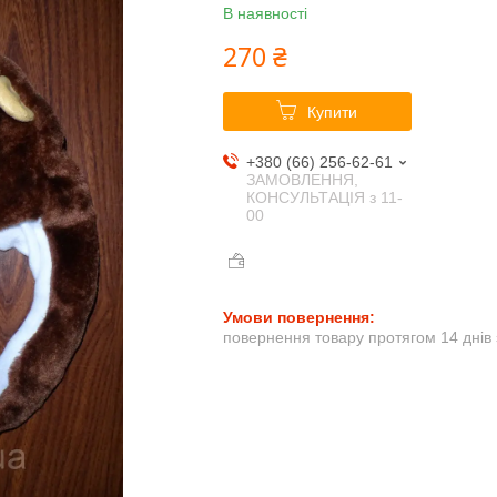
В наявності
270 ₴
Купити
+380 (66) 256-62-61
ЗАМОВЛЕННЯ,
КОНСУЛЬТАЦІЯ з 11-
00
повернення товару протягом 14 днів