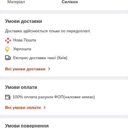
Матеріал
Силікон
Умови доставки
Доставка здійснюється тільки по передоплаті.
Нова Пошта
Укрпошта
Експрес доставка таксі (Київ)
Всі умови доставки
Умови оплати
100% оплата рахунок ФОП(наложки немає)
Всі умови оплати
Умови повернення