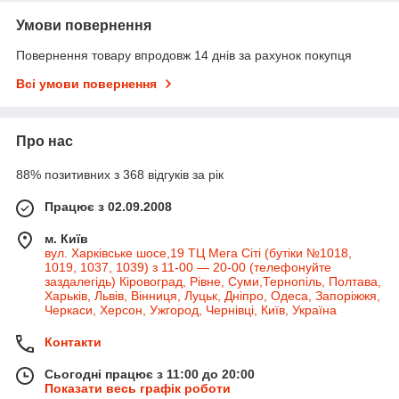
Умови повернення
Повернення товару впродовж 14 днів за рахунок покупця
Всі умови повернення
Про нас
88% позитивних з 368 відгуків за рік
Працює з 02.09.2008
м. Київ
вул. Харківське шосе,19 ТЦ Мега Сіті (бутіки №1018,
1019, 1037, 1039) з 11-00 — 20-00 (телефонуйте
заздалегідь) Кіровоград, Рівне, Суми,Тернопіль, Полтава,
Харьків, Львів, Вінниця, Луцьк, Дніпро, Одеса, Запоріжжя,
Черкаси, Херсон, Ужгород, Чернівці, Київ, Україна
Контакти
Сьогодні працює з 11:00 до 20:00
Показати весь графік роботи