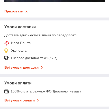
Приховати
Умови доставки
Доставка здійснюється тільки по передоплаті.
Нова Пошта
Укрпошта
Експрес доставка таксі (Київ)
Всі умови доставки
Умови оплати
100% оплата рахунок ФОП(наложки немає)
Всі умови оплати