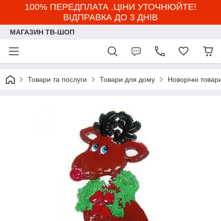
100% ПЕРЕДПЛАТА .ЦІНИ УТОЧНЮЙТЕ!
ВІДПРАВКА ДО 3 ДНІВ
МАГАЗИН ТВ-ШОП
Товари та послуги
Товари для дому
Новорічні товар