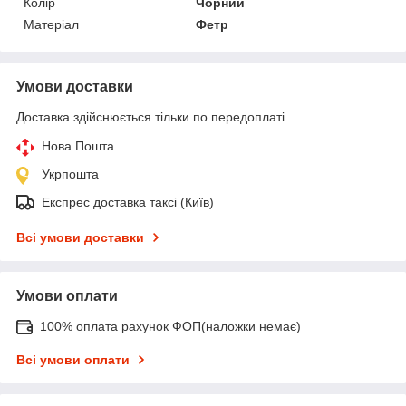
Колір
Чорний
Матеріал
Фетр
Умови доставки
Доставка здійснюється тільки по передоплаті.
Нова Пошта
Укрпошта
Експрес доставка таксі (Київ)
Всі умови доставки
Умови оплати
100% оплата рахунок ФОП(наложки немає)
Всі умови оплати