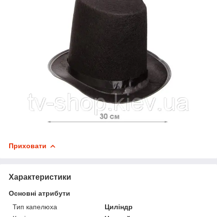
Приховати
Характеристики
Основні атрибути
Тип капелюха
Циліндр