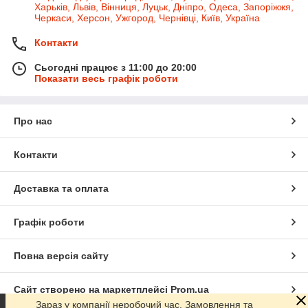
Харьків, Львів, Вінниця, Луцьк, Дніпро, Одеса, Запоріжжя,
Черкаси, Херсон, Ужгород, Чернівці, Київ, Україна
Контакти
Сьогодні працює з 11:00 до 20:00
Показати весь графік роботи
Про нас
Контакти
Доставка та оплата
Графік роботи
Повна версія сайту
Сайт створено на маркетплейсі
Prom.ua
Зараз у компанії неробочий час. Замовлення та