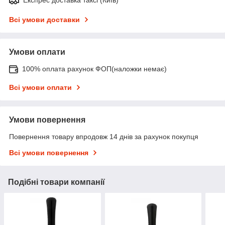
Всі умови доставки
Умови оплати
100% оплата рахунок ФОП(наложки немає)
Всі умови оплати
Умови повернення
Повернення товару впродовж 14 днів за рахунок покупця
Всі умови повернення
Подібні товари компанії