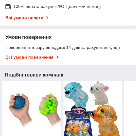
100% оплата рахунок ФОП(наложки немає)
Всі умови оплати
Умови повернення
Повернення товару впродовж 14 днів за рахунок покупця
Всі умови повернення
Подібні товари компанії