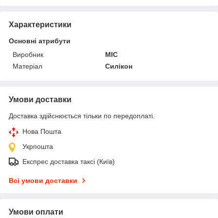
Характеристики
Основні атрибути
Виробник
MIC
Матеріал
Силікон
Умови доставки
Доставка здійснюється тільки по передоплаті.
Нова Пошта
Укрпошта
Експрес доставка таксі (Київ)
Всі умови доставки
Умови оплати