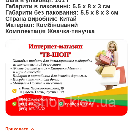
Вага в упаковці:
101 г
Габарити в пакованні:
5.5 x 8 x 3 см
Габарити без паковання:
5.5 x 8 x 3 см
Страна виробник:
Китай
Матеріал:
Комбінований
Комплектація
Жвачка-тянучка
Приховати