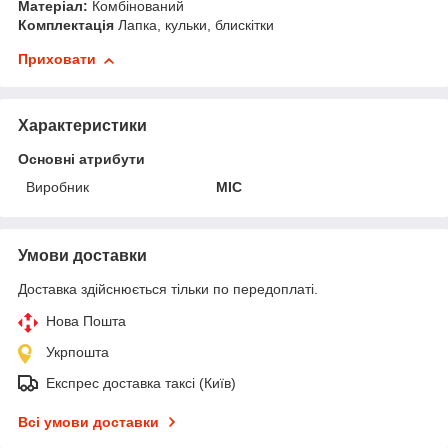
Матеріал:
Комбінований
Комплектація
Лапка, кульки, блискітки
Приховати
Характеристики
Основні атрибути
Виробник
MIC
Умови доставки
Доставка здійснюється тільки по передоплаті.
Нова Пошта
Укрпошта
Експрес доставка таксі (Київ)
Всі умови доставки