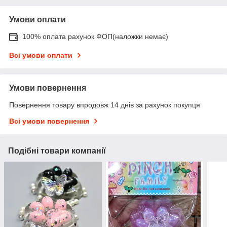
Умови оплати
100% оплата рахунок ФОП(наложки немає)
Всі умови оплати
Умови повернення
Повернення товару впродовж 14 днів за рахунок покупця
Всі умови повернення
Подібні товари компанії