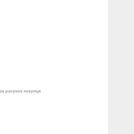
за рахунок покупця