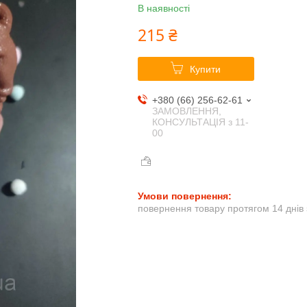
В наявності
215 ₴
Купити
+380 (66) 256-62-61
ЗАМОВЛЕННЯ,
КОНСУЛЬТАЦІЯ з 11-
00
повернення товару протягом 14 днів