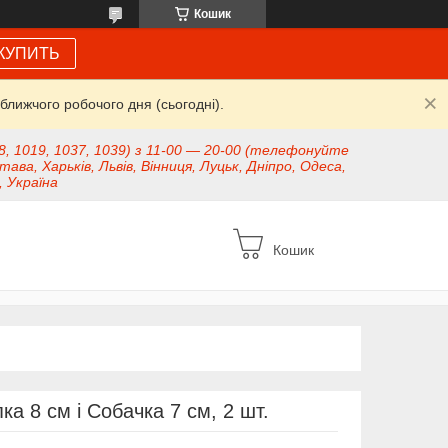
Кошик
КУПИТЬ
ближчого робочого дня (сьогодні).
8, 1019, 1037, 1039) з 11-00 — 20-00 (телефонуйте
тава, Харьків, Львів, Вінниця, Луцьк, Дніпро, Одеса,
, Україна
Кошик
ка 8 см і Собачка 7 см, 2 шт.