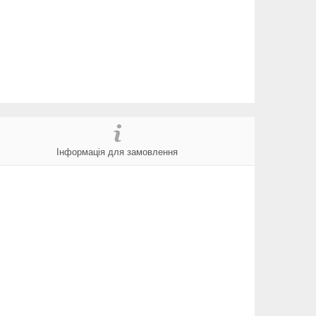
Інформація для замовлення