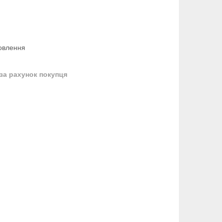
овлення
за рахунок покупця