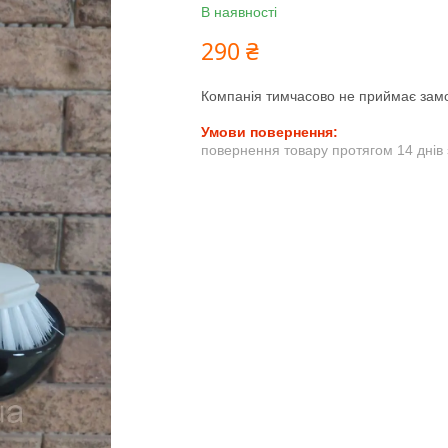
В наявності
290 ₴
Компанія тимчасово не приймає зам
повернення товару протягом 14 днів