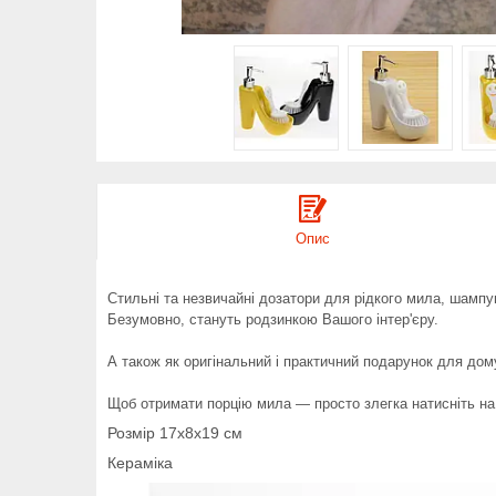
Опис
Стильні та незвичайні дозатори для рідкого мила, шампу
Безумовно, стануть родзинкою Вашого інтер'єру.
А також як оригінальний і практичний подарунок для дом
Щоб отримати порцію мила — просто злегка натисніть на
Розмір 17х8х19 см
Кераміка