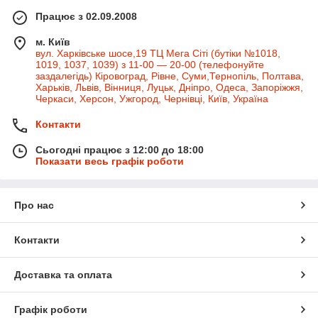
Працює з 02.09.2008
м. Київ
вул. Харківське шосе,19 ТЦ Мега Сіті (бутіки №1018,
1019, 1037, 1039) з 11-00 — 20-00 (телефонуйте
заздалегідь) Кіровоград, Рівне, Суми,Тернопіль, Полтава,
Харьків, Львів, Вінниця, Луцьк, Дніпро, Одеса, Запоріжжя,
Черкаси, Херсон, Ужгород, Чернівці, Київ, Україна
Контакти
Сьогодні працює з 12:00 до 18:00
Показати весь графік роботи
Про нас
Контакти
Доставка та оплата
Графік роботи