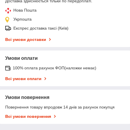
Доставка здійснюється тільки по передоплаті.
Нова Пошта
Укрпошта
Експрес доставка таксі (Київ)
Всі умови доставки
Умови оплати
100% оплата рахунок ФОП(наложки немає)
Всі умови оплати
Умови повернення
Повернення товару впродовж 14 днів за рахунок покупця
Всі умови повернення