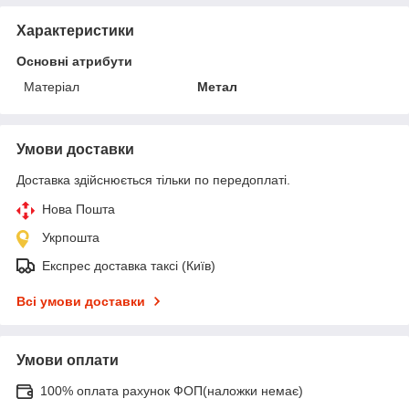
Характеристики
Основні атрибути
Матеріал
Метал
Умови доставки
Доставка здійснюється тільки по передоплаті.
Нова Пошта
Укрпошта
Експрес доставка таксі (Київ)
Всі умови доставки
Умови оплати
100% оплата рахунок ФОП(наложки немає)