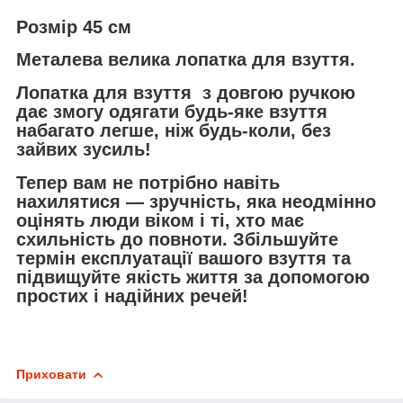
Розмір 45 см
Металева велика лопатка для взуття.
Лопатка для взуття з довгою ручкою
дає змогу одягати будь-яке взуття
набагато легше, ніж будь-коли, без
зайвих зусиль!
Тепер вам не потрібно навіть
нахилятися — зручність, яка неодмінно
оцінять люди віком і ті, хто має
схильність до повноти. Збільшуйте
термін експлуатації вашого взуття та
підвищуйте якість життя за допомогою
простих і надійних речей!
Приховати