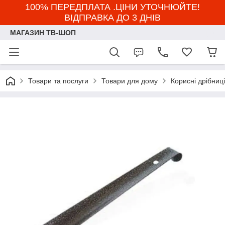
100% ПЕРЕДПЛАТА .ЦІНИ УТОЧНЮЙТЕ!
ВІДПРАВКА ДО 3 ДНІВ
МАГАЗИН ТВ-ШОП
Товари та послуги
Товари для дому
Корисні дрібниці