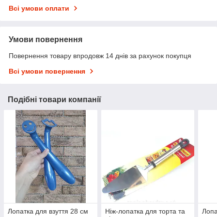
Всі умови оплати
Умови повернення
Повернення товару впродовж 14 днів за рахунок покупця
Всі умови повернення
Подібні товари компанії
Лопатка для взуття 28 см
Ніж-лопатка для торта та
Лопа