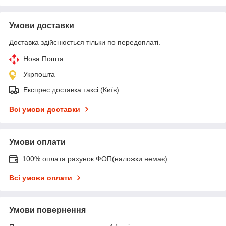
Умови доставки
Доставка здійснюється тільки по передоплаті.
Нова Пошта
Укрпошта
Експрес доставка таксі (Київ)
Всі умови доставки
Умови оплати
100% оплата рахунок ФОП(наложки немає)
Всі умови оплати
Умови повернення