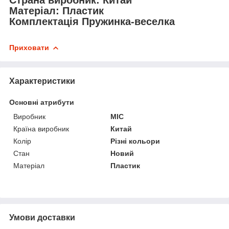
Страна виробник:
Китай
Матеріал:
Пластик
Комплектація
Пружинка-веселка
Приховати
Характеристики
Основні атрибути
Виробник
MIC
Країна виробник
Китай
Колір
Різні кольори
Стан
Новий
Матеріал
Пластик
Умови доставки