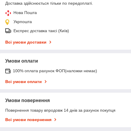
Доставка здійснюється тільки по передоплаті.
Нова Пошта
Укрпошта
Експрес доставка таксі (Київ)
Всі умови доставки
Умови оплати
100% оплата рахунок ФОП(наложки немає)
Всі умови оплати
Умови повернення
Повернення товару впродовж 14 днів за рахунок покупця
Всі умови повернення