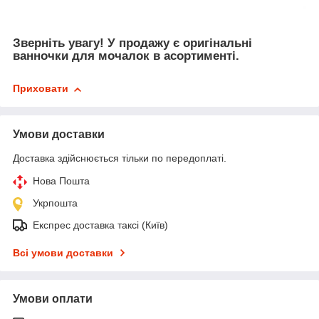
Зверніть увагу! У продажу є оригінальні
ванночки для мочалок в асортименті.
Приховати
Умови доставки
Доставка здійснюється тільки по передоплаті.
Нова Пошта
Укрпошта
Експрес доставка таксі (Київ)
Всі умови доставки
Умови оплати