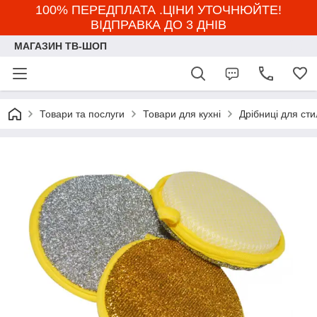
100% ПЕРЕДПЛАТА .ЦІНИ УТОЧНЮЙТЕ!
ВІДПРАВКА ДО 3 ДНІВ
МАГАЗИН ТВ-ШОП
Товари та послуги
Товари для кухні
Дрібниці для сти