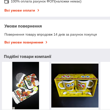
100% оплата рахунок ФОП(наложки немає)
Всі умови оплати
Умови повернення
Повернення товару впродовж 14 днів за рахунок покупця
Всі умови повернення
Подібні товари компанії