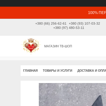
100% ПЕР
+380 (66) 256-62-61
+380 (93) 107-03-32
+380 (97) 480-53-11
МАГАЗИН ТВ-ШОП
ГЛАВНАЯ
ТОВАРЫ И УСЛУГИ
ДОСТАВКА И ОПЛ