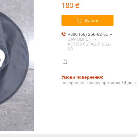
180 ₴
Купити
+380 (66) 256-62-61
ЗАМОВЛЕННЯ,
КОНСУЛЬТАЦІЯ з 11-
00
повернення товару протягом 14 днів