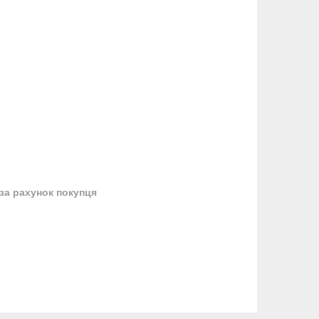
за рахунок покупця