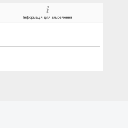
Інформація для замовлення