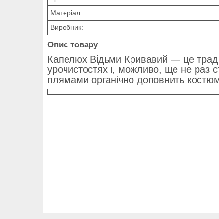
Матеріал:
Виробник:
Опис товару
Капелюх Відьми Кривавий — це тради
урочистостях і, можливо, ще не раз 
плямами органічно доповнить костюм 