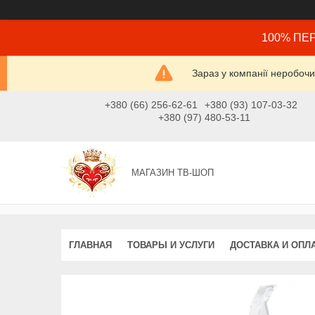
100% ПЕР
Зараз у компанії неробочи
+380 (66) 256-62-61
+380 (93) 107-03-32
+380 (97) 480-53-11
МАГАЗИН ТВ-ШОП
ГЛАВНАЯ
ТОВАРЫ И УСЛУГИ
ДОСТАВКА И ОПЛ