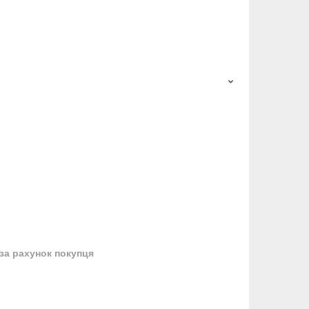
за рахунок покупця