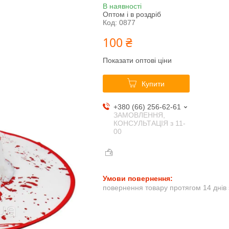
В наявності
Оптом і в роздріб
Код:
0877
100 ₴
Показати оптові ціни
Купити
+380 (66) 256-62-61
ЗАМОВЛЕННЯ,
КОНСУЛЬТАЦІЯ з 11-
00
повернення товару протягом 14 днів