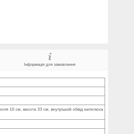
Інформація для замовлення
оля 10 см, висота 33 см, внутрішній обвід капелюха