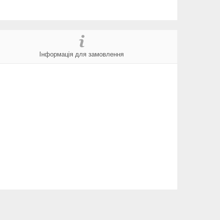
Інформація для замовлення