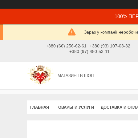
100% ПЕР
Зараз у компанії неробочи
+380 (66) 256-62-61
+380 (93) 107-03-32
+380 (97) 480-53-11
МАГАЗИН ТВ-ШОП
ГЛАВНАЯ
ТОВАРЫ И УСЛУГИ
ДОСТАВКА И ОПЛ