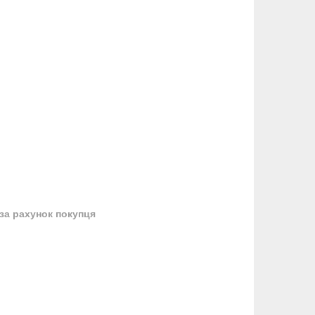
за рахунок покупця