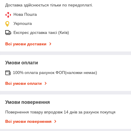
Доставка здійснюється тільки по передоплаті.
Нова Пошта
Укрпошта
Експрес доставка таксі (Київ)
Всі умови доставки
Умови оплати
100% оплата рахунок ФОП(наложки немає)
Всі умови оплати
Умови повернення
Повернення товару впродовж 14 днів за рахунок покупця
Всі умови повернення