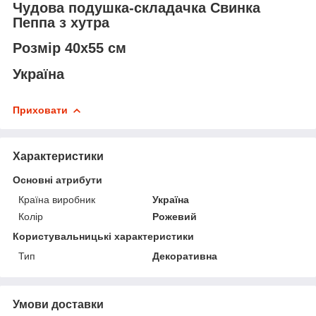
Чудова подушка-складачка Свинка
Пеппа з хутра
Розмір 40х55 см
Україна
Приховати
Характеристики
Основні атрибути
Країна виробник
Україна
Колір
Рожевий
Користувальницькі характеристики
Тип
Декоративна
Умови доставки