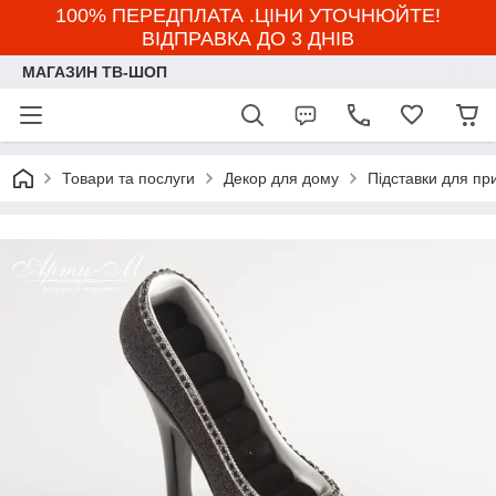
100% ПЕРЕДПЛАТА .ЦІНИ УТОЧНЮЙТЕ!
ВІДПРАВКА ДО 3 ДНІВ
МАГАЗИН ТВ-ШОП
Товари та послуги
Декор для дому
Підставки для пр