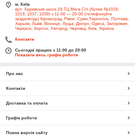
м. Київ
вул. Харківське шосе,19 ТЦ Мега Сіті (бутіки №1018,
1019, 1037, 1039) з 11-00 — 20-00 (телефонуйте
заздалегідь) Кіровоград, Рівне, Суми,Тернопіль, Полтава,
Харьків, Львів, Вінниця, Луцьк, Дніпро, Одеса, Запоріжжя,
Черкаси, Херсон, Ужгород, Чернівці, Київ, Україна
Контакти
Сьогодні працює з 11:00 до 20:00
Показати весь графік роботи
Про нас
Контакти
Доставка та оплата
Графік роботи
Повна версія сайту