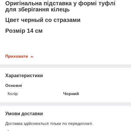
Оригінальна підставка у формі туфлі
для зберігання кілець
Цвет черный со стразами
Розмір 14 см
Приховати
Характеристики
Основні
Колір
Чорний
Умови доставки
Доставка здійснюється тільки по передоплаті.