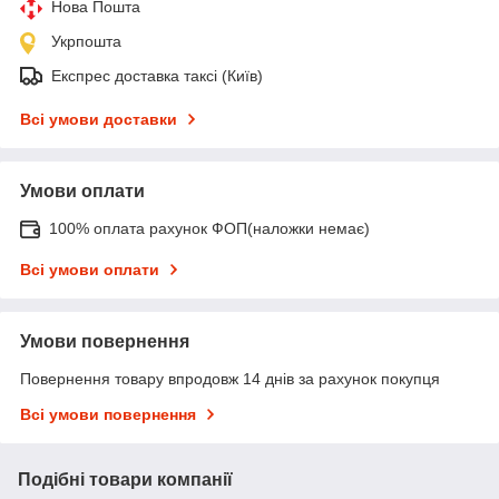
Нова Пошта
Укрпошта
Експрес доставка таксі (Київ)
Всі умови доставки
Умови оплати
100% оплата рахунок ФОП(наложки немає)
Всі умови оплати
Умови повернення
Повернення товару впродовж 14 днів за рахунок покупця
Всі умови повернення
Подібні товари компанії