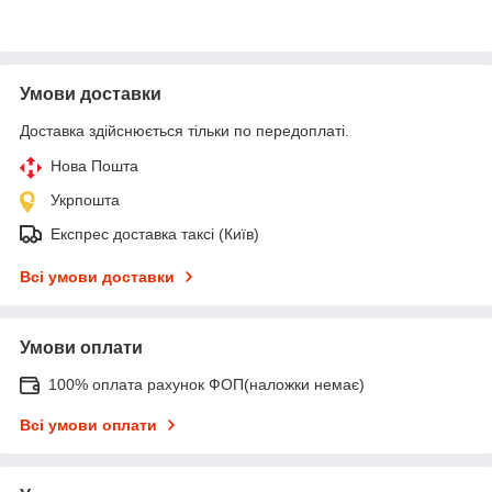
Умови доставки
Доставка здійснюється тільки по передоплаті.
Нова Пошта
Укрпошта
Експрес доставка таксі (Київ)
Всі умови доставки
Умови оплати
100% оплата рахунок ФОП(наложки немає)
Всі умови оплати