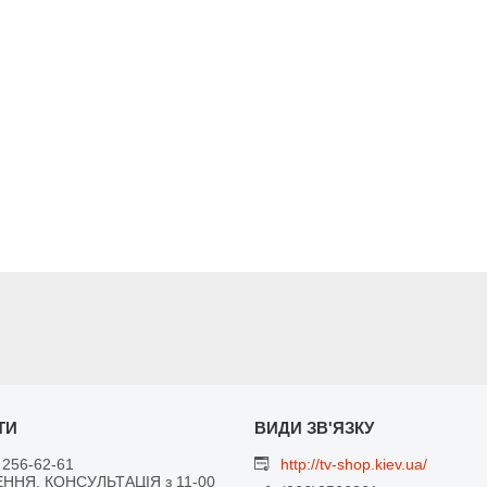
 256-62-61
http://tv-shop.kiev.ua/
ННЯ, КОНСУЛЬТАЦІЯ з 11-00