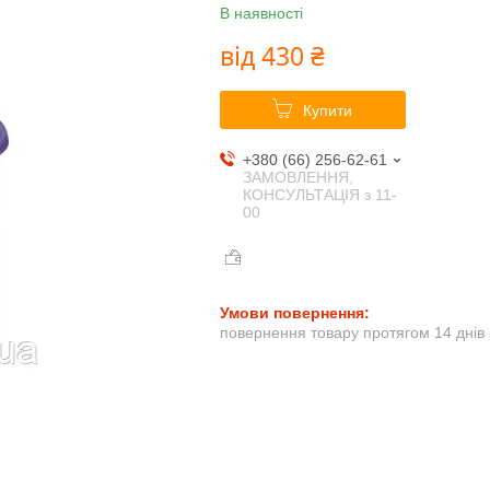
В наявності
від
430 ₴
Купити
+380 (66) 256-62-61
ЗАМОВЛЕННЯ,
КОНСУЛЬТАЦІЯ з 11-
00
повернення товару протягом 14 днів