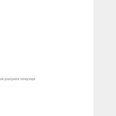
за рахунок покупця