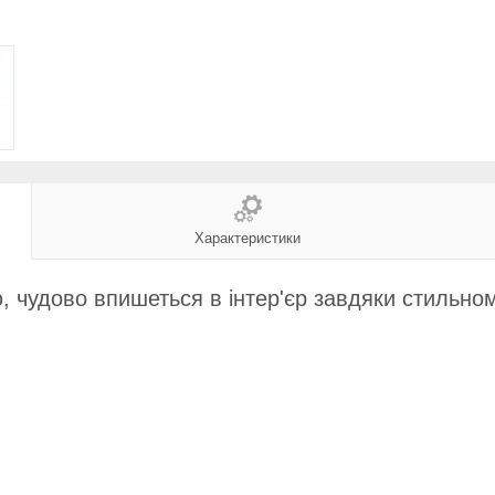
Характеристики
ю, чудово впишеться в інтер'єр завдяки стильно