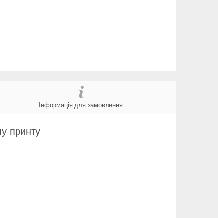
Інформація для замовлення
му принту