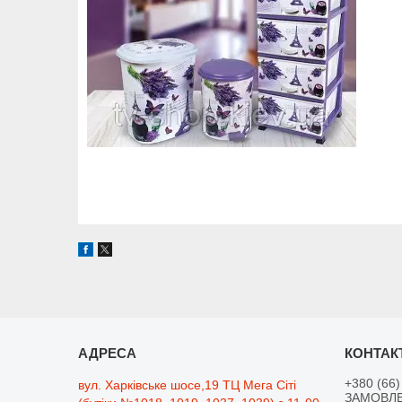
+380 (66)
вул. Харківське шосе,19 ТЦ Мега Сіті
ЗАМОВЛЕ