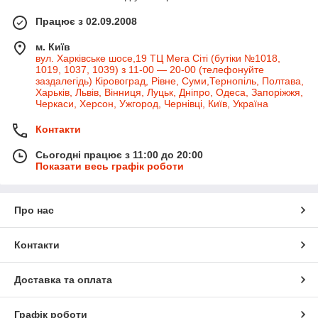
Працює з 02.09.2008
м. Київ
вул. Харківське шосе,19 ТЦ Мега Сіті (бутіки №1018,
1019, 1037, 1039) з 11-00 — 20-00 (телефонуйте
заздалегідь) Кіровоград, Рівне, Суми,Тернопіль, Полтава,
Харьків, Львів, Вінниця, Луцьк, Дніпро, Одеса, Запоріжжя,
Черкаси, Херсон, Ужгород, Чернівці, Київ, Україна
Контакти
Сьогодні працює з 11:00 до 20:00
Показати весь графік роботи
Про нас
Контакти
Доставка та оплата
Графік роботи