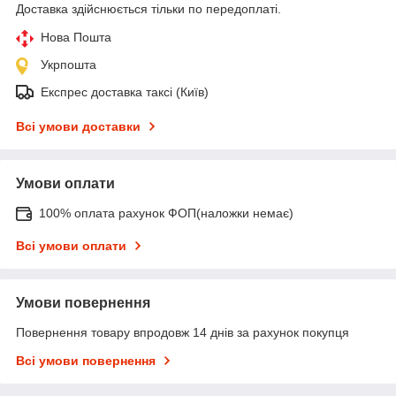
Доставка здійснюється тільки по передоплаті.
Нова Пошта
Укрпошта
Експрес доставка таксі (Київ)
Всі умови доставки
Умови оплати
100% оплата рахунок ФОП(наложки немає)
Всі умови оплати
Умови повернення
Повернення товару впродовж 14 днів за рахунок покупця
Всі умови повернення