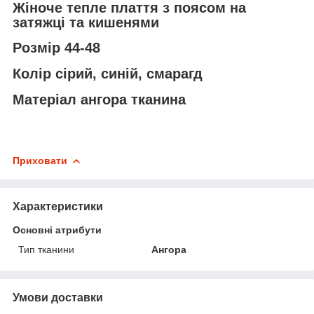
Жіноче тепле плаття з поясом на
затяжці та кишенями
Розмір 44-48
Колір сірий, синій, смарагд
Матеріал ангора тканина
Приховати
Характеристики
Основні атрибути
Тип тканини
Ангора
Умови доставки