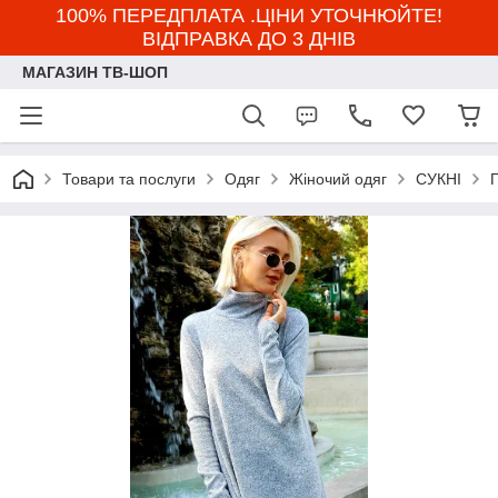
100% ПЕРЕДПЛАТА .ЦІНИ УТОЧНЮЙТЕ!
ВІДПРАВКА ДО 3 ДНІВ
МАГАЗИН ТВ-ШОП
Товари та послуги
Одяг
Жіночий одяг
СУКНІ