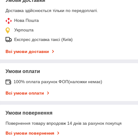
Умови доставки
Доставка здійснюється тільки по передоплаті.
Нова Пошта
Укрпошта
Експрес доставка таксі (Київ)
Всі умови доставки
Умови оплати
100% оплата рахунок ФОП(наложки немає)
Всі умови оплати
Умови повернення
Повернення товару впродовж 14 днів за рахунок покупця
Всі умови повернення