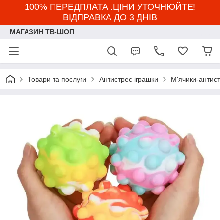
100% ПЕРЕДПЛАТА .ЦІНИ УТОЧНЮЙТЕ!
ВІДПРАВКА ДО 3 ДНІВ
МАГАЗИН ТВ-ШОП
Товари та послуги
Антистрес іграшки
М'ячики-антис