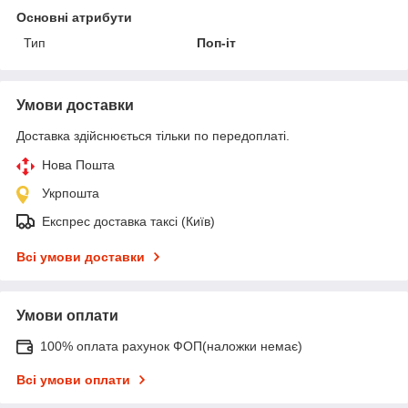
Основні атрибути
Тип
Поп-іт
Умови доставки
Доставка здійснюється тільки по передоплаті.
Нова Пошта
Укрпошта
Експрес доставка таксі (Київ)
Всі умови доставки
Умови оплати
100% оплата рахунок ФОП(наложки немає)
Всі умови оплати