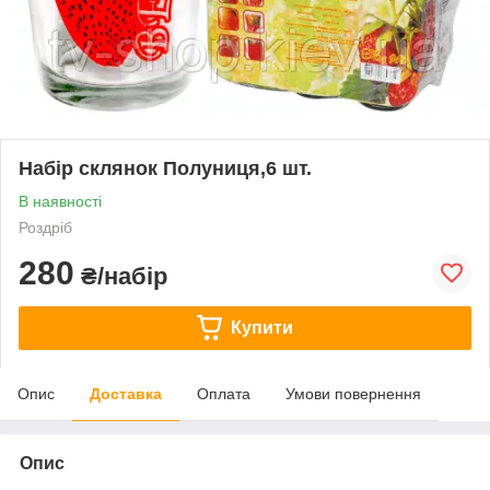
Набір склянок Полуниця,6 шт.
В наявності
Роздріб
280
₴/набір
Купити
Опис
Доставка
Оплата
Умови повернення
Опис