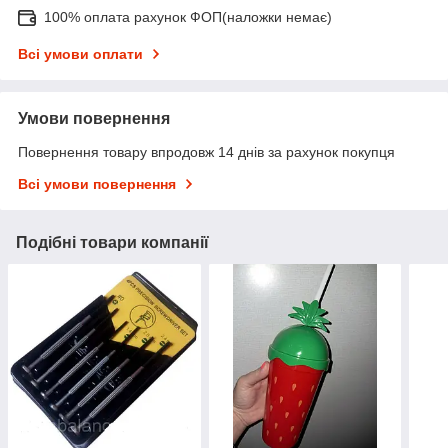
100% оплата рахунок ФОП(наложки немає)
Всі умови оплати
Умови повернення
Повернення товару впродовж 14 днів за рахунок покупця
Всі умови повернення
Подібні товари компанії