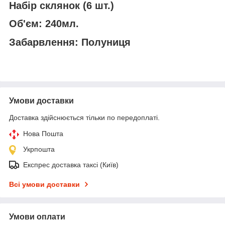
Набір склянок (6 шт.)
Об'єм: 240мл.
Забарвлення: Полуниця
Умови доставки
Доставка здійснюється тільки по передоплаті.
Нова Пошта
Укрпошта
Експрес доставка таксі (Київ)
Всі умови доставки
Умови оплати