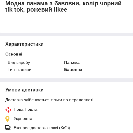
Модна панама з бавовни, колір чорний
tik tok, рожевий likee
Характеристики
Основні
Вид виробу
Панама
Тип тканини
Бавовна
Умови доставки
Доставка здійснюється тільки по передоплаті.
Нова Пошта
Укрпошта
Експрес доставка таксі (Київ)