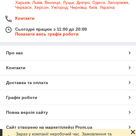
Харьків, Львів, Вінниця, Луцьк, Дніпро, Одеса, Запоріжжя,
Черкаси, Херсон, Ужгород, Чернівці, Київ, Україна
Контакти
Сьогодні працює з 11:00 до 20:00
Показати весь графік роботи
Про нас
Контакти
Доставка та оплата
Графік роботи
Повна версія сайту
Сайт створено на маркетплейсі
Prom.ua
Зараз у компанії неробочий час. Замовлення та