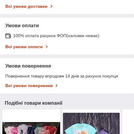
Всі умови доставки
Умови оплати
100% оплата рахунок ФОП(наложки немає)
Всі умови оплати
Умови повернення
Повернення товару впродовж 14 днів за рахунок покупця
Всі умови повернення
Подібні товари компанії