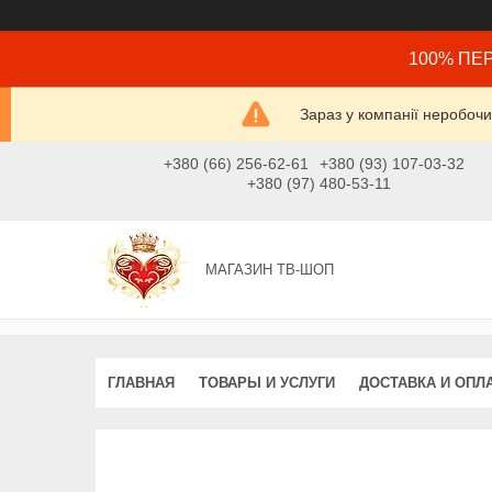
100% ПЕР
Зараз у компанії неробочи
+380 (66) 256-62-61
+380 (93) 107-03-32
+380 (97) 480-53-11
МАГАЗИН ТВ-ШОП
ГЛАВНАЯ
ТОВАРЫ И УСЛУГИ
ДОСТАВКА И ОПЛ