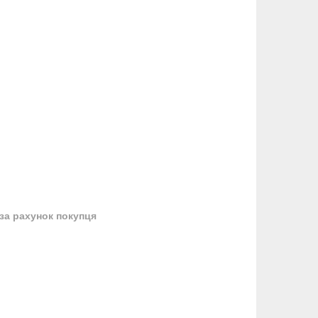
за рахунок покупця