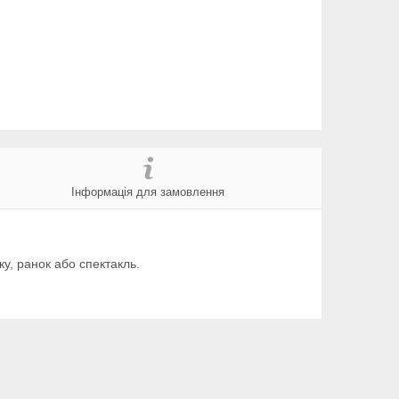
Інформація для замовлення
у, ранок або спектакль.