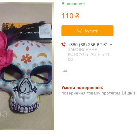
В наявності
110 ₴
Купити
+380 (66) 256-62-61
ЗАМОВЛЕННЯ,
КОНСУЛЬТАЦІЯ з 11-
00
повернення товару протягом 14 днів