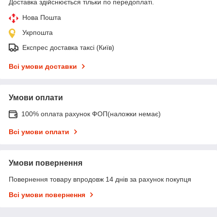
Доставка здійснюється тільки по передоплаті.
Нова Пошта
Укрпошта
Експрес доставка таксі (Київ)
Всі умови доставки
Умови оплати
100% оплата рахунок ФОП(наложки немає)
Всі умови оплати
Умови повернення
Повернення товару впродовж 14 днів за рахунок покупця
Всі умови повернення